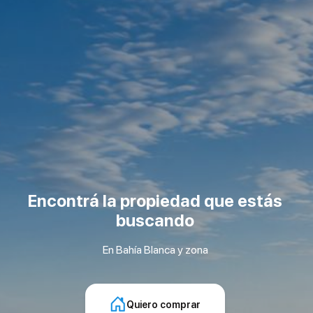
Encontrá la propiedad que estás
buscando
En Bahía Blanca y zona
Quiero comprar