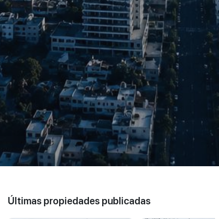
Últimas propiedades publicadas