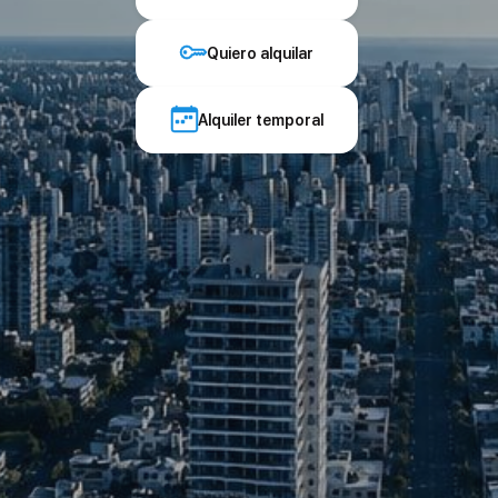
Quiero alquilar
Alquiler temporal